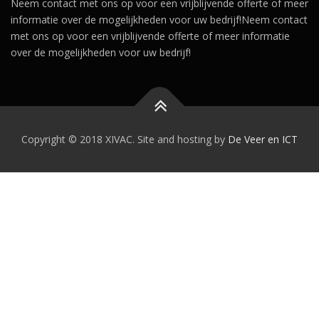
Neem contact met ons op voor een vrijblijvende offerte of meer
informatie over de mogelijkheden voor uw bedrijf!Neem contact
met ons op voor een vrijblijvende offerte of meer informatie
over de mogelijkheden voor uw bedrijf!
Copyright © 2018 XIVAC. Site and hosting by
De Veer en ICT