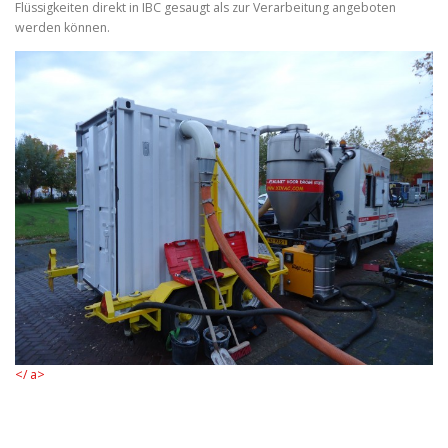
Flüssigkeiten direkt in IBC gesaugt als zur Verarbeitung angeboten
werden können.
</ a>