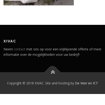
XIVAC
Neem
contact
met ons op voor een vrijblijvende offerte of meer
informatie over de mogelijkheden voor uw bedrijf!
Copyright © 2018 XIVAC. Site and hosting by
De Veer en ICT