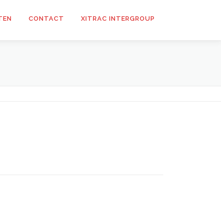
TEN
CONTACT
XITRAC INTERGROUP