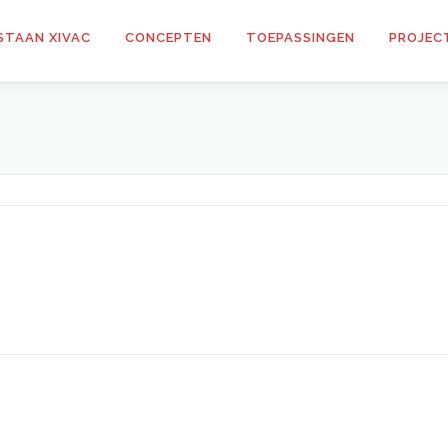
STAAN XIVAC
CONCEPTEN
TOEPASSINGEN
PROJEC