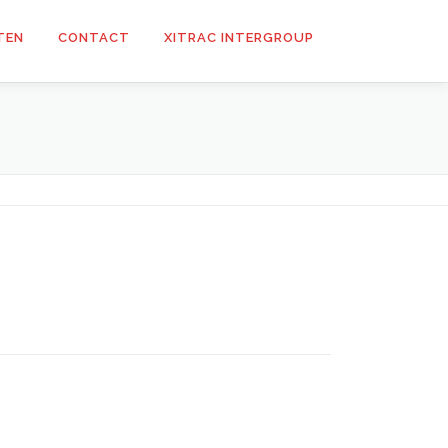
TEN
CONTACT
XITRAC INTERGROUP