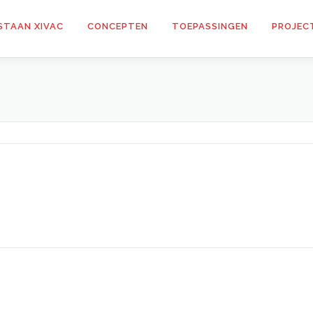
STAAN XIVAC
CONCEPTEN
TOEPASSINGEN
PROJEC