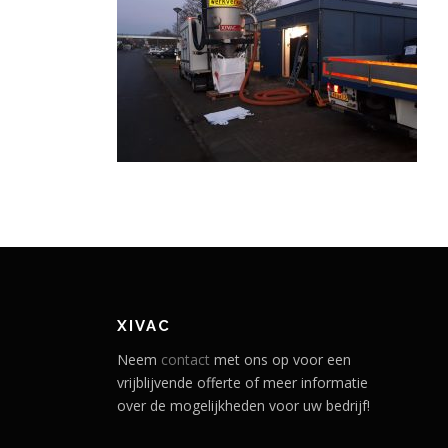
XIVAC
Neem
contact
met ons op voor een
vrijblijvende offerte of meer informatie
over de mogelijkheden voor uw bedrijf!