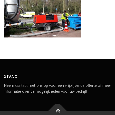
XIVAC
Neem
contact
met ons op voor een vrijblijvende offerte of meer
informatie over de mogelijkheden voor uw bedrijf!