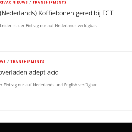
XIVAC NIEUWS
/
TRANSHIPMENTS
(Nederlands) Koffiebonen gered bij ECT
Leider ist der Eintrag nur auf Nederlands verfügbar.
UWS
/
TRANSHIPMENTS
overladen adept acid
der Eintrag nur auf Nederlands und English verfügbar.