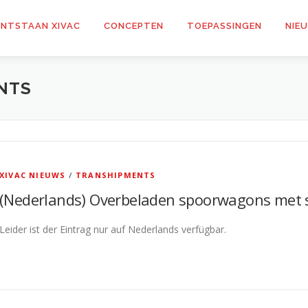
NTSTAAN XIVAC
CONCEPTEN
TOEPASSINGEN
NIE
NTS
XIVAC NIEUWS
/
TRANSHIPMENTS
(Nederlands) Overbeladen spoorwagons met 
Leider ist der Eintrag nur auf Nederlands verfügbar.