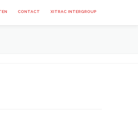
TEN
CONTACT
XITRAC INTERGROUP