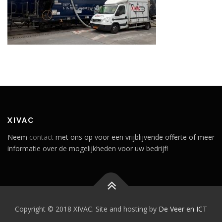
XIVAC
Neem
contact
met ons op voor een vrijblijvende offerte of meer
informatie over de mogelijkheden voor uw bedrijf!
Copyright © 2018 XIVAC. Site and hosting by
De Veer en ICT