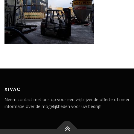
XIVAC
Neem
contact
met ons op voor een vrijblijvende offerte of meer
informatie over de mogelijkheden voor uw bedrijf!