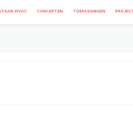
STAAN XIVAC
CONCEPTEN
TOEPASSINGEN
PROJEC