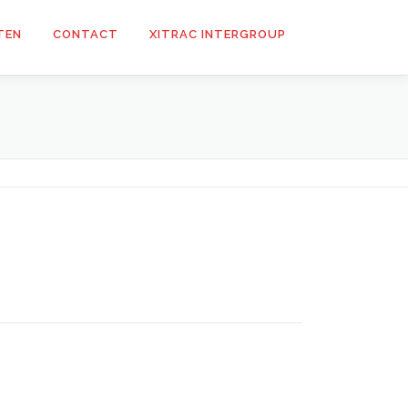
TEN
CONTACT
XITRAC INTERGROUP