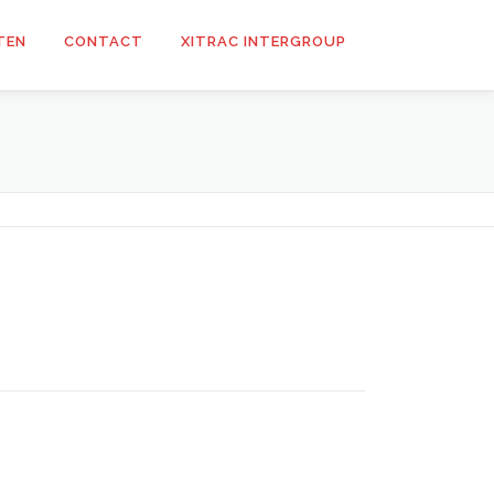
TEN
CONTACT
XITRAC INTERGROUP