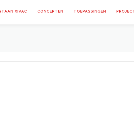
STAAN XIVAC
CONCEPTEN
TOEPASSINGEN
PROJEC