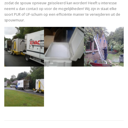
zodat de spouw opnieuw geïsoleerd kan worden! Heeft u interesse
neemt u dan contact op voor de mogelijkheden! Wij zijn in staat elke
soort PUR of UF-schuim op een efficiënte manier te verwijderen uit de
spouwmuur.