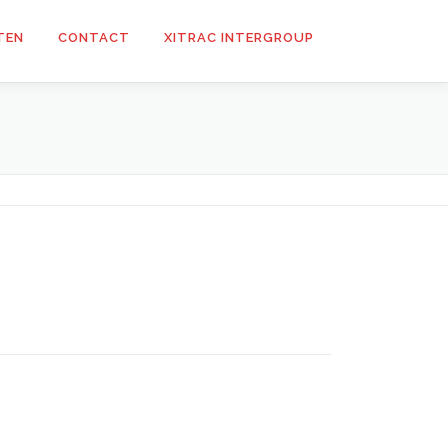
TEN
CONTACT
XITRAC INTERGROUP