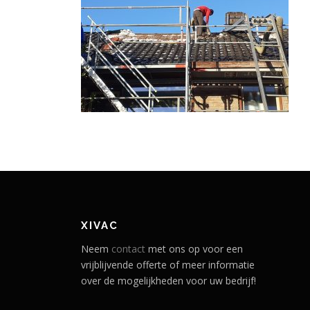
XIVAC
Neem
contact
met ons op voor een
vrijblijvende offerte of meer informatie
over de mogelijkheden voor uw bedrijf!