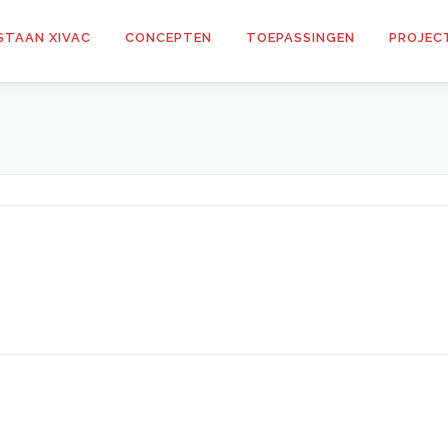
STAAN XIVAC
CONCEPTEN
TOEPASSINGEN
PROJEC